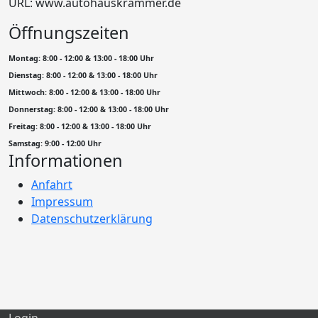
URL: www.autohauskrammer.de
Öffnungszeiten
Montag: 8:00 - 12:00 & 13:00 - 18:00 Uhr
Dienstag: 8:00 - 12:00 & 13:00 - 18:00 Uhr
Mittwoch: 8:00 - 12:00 & 13:00 - 18:00 Uhr
Donnerstag: 8:00 - 12:00 & 13:00 - 18:00 Uhr
Freitag: 8:00 - 12:00 & 13:00 - 18:00 Uhr
Samstag: 9:00 - 12:00 Uhr
Informationen
Anfahrt
Impressum
Datenschutzerklärung
Login