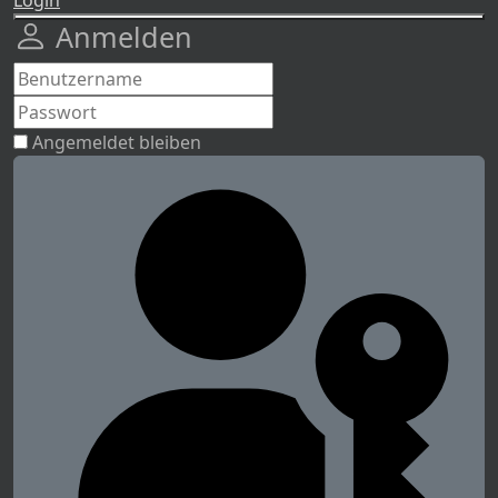
Anmelden
Angemeldet bleiben