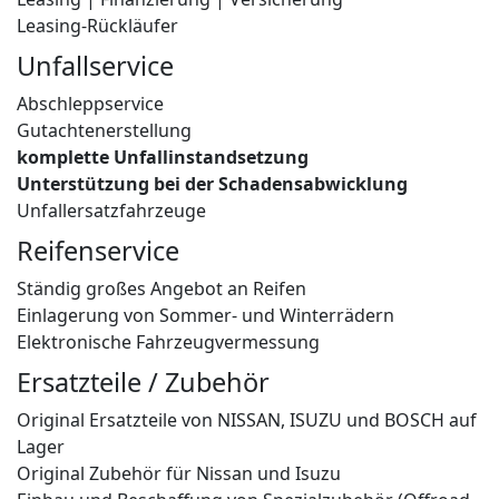
Leasing-Rückläufer
Unfallservice
Abschleppservice
Gutachtenerstellung
komplette Unfallinstandsetzung
Unterstützung bei der Schadensabwicklung
Unfallersatzfahrzeuge
Reifenservice
Ständig großes Angebot an Reifen
Einlagerung von Sommer- und Winterrädern
Elektronische Fahrzeugvermessung
Ersatzteile / Zubehör
Original Ersatzteile von NISSAN, ISUZU und BOSCH auf
Lager
Original Zubehör für Nissan und Isuzu