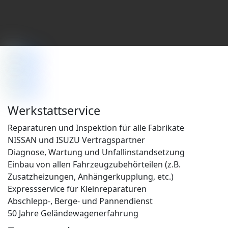
Werkstattservice
Reparaturen und Inspektion für alle Fabrikate
NISSAN und ISUZU Vertragspartner
Diagnose, Wartung und Unfallinstandsetzung
Einbau von allen Fahrzeugzubehörteilen (z.B.
Zusatzheizungen, Anhängerkupplung, etc.)
Expressservice für Kleinreparaturen
Abschlepp-, Berge- und Pannendienst
50 Jahre Geländewagenerfahrung